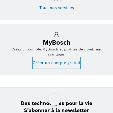
Tous nos services
MyBosch
Créez un compte MyBosch et profitez de nombreux
avantages.
Créer un compte gratuit
Des technologies pour la vie
S’abonner à la newsletter