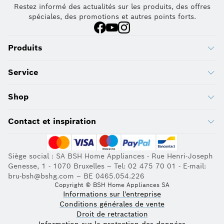
Restez informé des actualités sur les produits, des offres
spéciales, des promotions et autres points forts.
Produits
Service
Shop
Contact et inspiration
Siège social : SA BSH Home Appliances - Rue Henri-Joseph
Genesse, 1 - 1070 Bruxelles – Tel: 02 475 70 01 - E-mail:
bru-bsh@bshg.com – BE 0465.054.226
Copyright © BSH Home Appliances SA
Informations sur l'entreprise
Conditions générales de vente
Droit de retractation