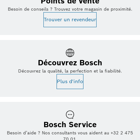
Points de vente
Besoin de conseils ? Trouvez votre magasin de proximité.
Trouver un revendeur
Découvrez Bosch
Découvrez la qualité, la perfection et la fiabilité.
Plus d'info
Bosch Service
Besoin d’aide ? Nos consultants vous aident au +32 2 475
70 01.