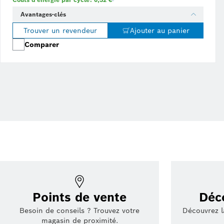
Avantages-clés
Trouver un revendeur
Ajouter au panier
Comparer
Points de vente
Déc
Besoin de conseils ? Trouvez votre
Découvrez la
magasin de proximité.