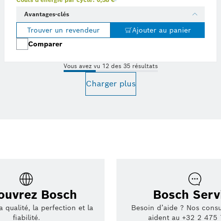
Avantages-clés
Trouver un revendeur
Ajouter au panier
Comparer
Vous avez vu 12 des 35 résultats
Charger plus
ouvrez Bosch
Bosch Serv
 qualité, la perfection et la
Besoin d’aide ? Nos consu
fiabilité.
aident au +32 2 475 