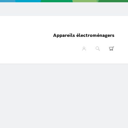
Appareils électroménagers