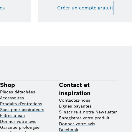
es
Créer un compte gratuit
Shop
Contact et
Pièces détachées
inspiration
Accessoires
Contactez-nous
Produits d'entretiens
Lignes payantes
Sacs pour aspirateurs
S'inscrire à notre Newsletter
Filtres à eau
Enregistrer votre produit
Donner votre avis
Donner votre avis
Garantie prolongée
Facebook