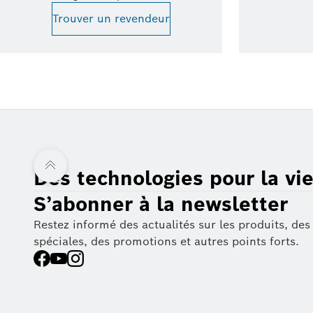
Trouver un revendeur
Des technologies pour la vi
S’abonner à la newsletter
Restez informé des actualités sur les produits, des
spéciales, des promotions et autres points forts.