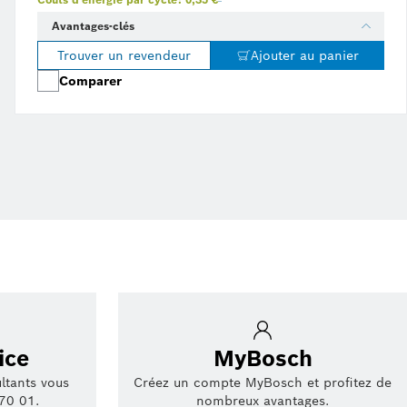
Avantages-clés
Trouver un revendeur
Ajouter au panier
Comparer
ice
MyBosch
ltants vous
Créez un compte MyBosch et profitez de
70 01.
nombreux avantages.