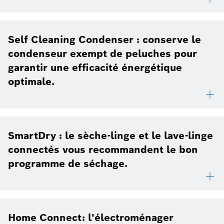
Self Cleaning Condenser : conserve le
condenseur exempt de peluches pour
garantir une efficacité énergétique
optimale.
SmartDry : le sèche-linge et le lave-linge
connectés vous recommandent le bon
programme de séchage.
Home Connect: l'électroménager