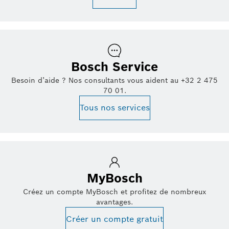
Bosch Service
Besoin d’aide ? Nos consultants vous aident au +32 2 475
70 01.
Tous nos services
MyBosch
Créez un compte MyBosch et profitez de nombreux
avantages.
Créer un compte gratuit