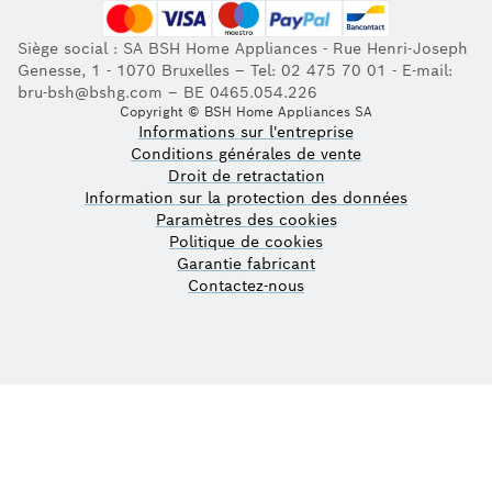
Siège social : SA BSH Home Appliances - Rue Henri-Joseph
Genesse, 1 - 1070 Bruxelles – Tel: 02 475 70 01 - E-mail:
bru-bsh@bshg.com – BE 0465.054.226
Copyright © BSH Home Appliances SA
Informations sur l'entreprise
Conditions générales de vente
Droit de retractation
Information sur la protection des données
Paramètres des cookies
Politique de cookies
Garantie fabricant
Contactez-nous