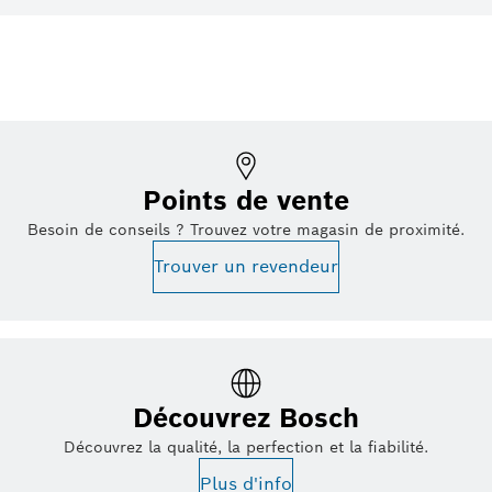
Points de vente
Besoin de conseils ? Trouvez votre magasin de proximité.
Trouver un revendeur
Découvrez Bosch
Découvrez la qualité, la perfection et la fiabilité.
Plus d'info