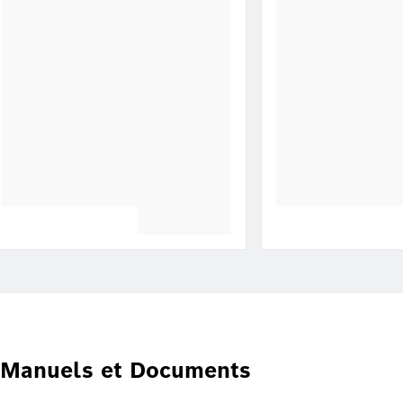
Manuels et Documents