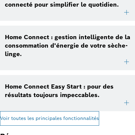
connecté pour simplifier le quotidien.
Home Connect : gestion intelligente de la
consommation d'énergie de votre sèche-
linge.
Home Connect Easy Start : pour des
résultats toujours impeccables.
Voir toutes les principales fonctionnalités