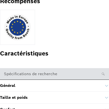
Récompenses
Caractéristiques
Spécifications de recherche
Général
Taille et poids