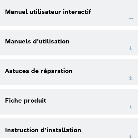
Manuel utilisateur interactif
Manuels d'utilisation
Astuces de réparation
Fiche produit
Instruction d'installation