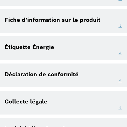
Fiche d'information sur le produit
Étiquette Énergie
Déclaration de conformité
Collecte légale