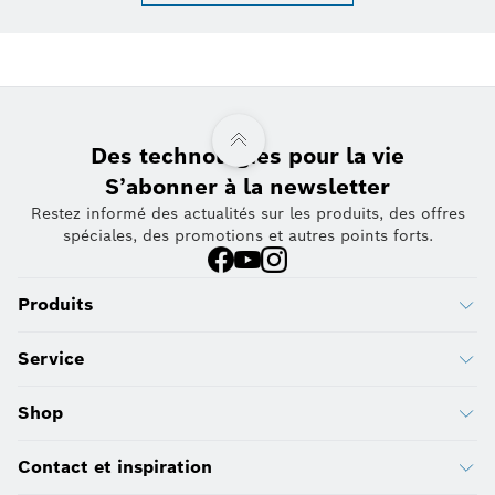
Des technologies pour la vie
S’abonner à la newsletter
Restez informé des actualités sur les produits, des offres
spéciales, des promotions et autres points forts.
Produits
Service
Shop
Contact et inspiration