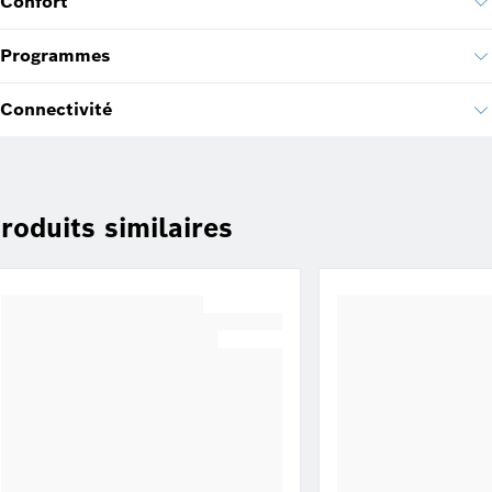
Confort
Programmes
Connectivité
roduits similaires