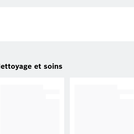
ettoyage et soins