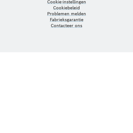
Cookie-instellingen
Cookiebeleid
Problemen melden
Fabrieksgarantie
Contacteer ons