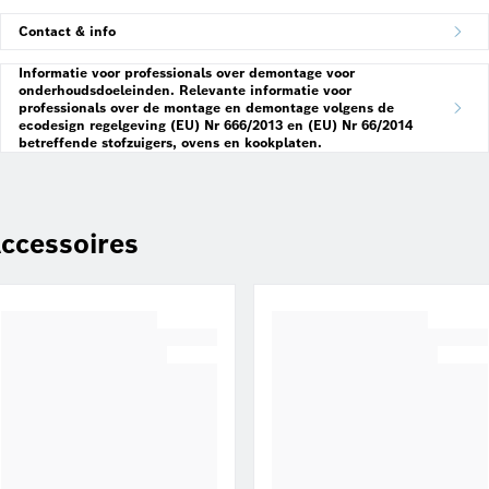
Contact & info
Informatie voor professionals over demontage voor
onderhoudsdoeleinden. Relevante informatie voor
professionals over de montage en demontage volgens de
ecodesign regelgeving (EU) Nr 666/2013 en (EU) Nr 66/2014
betreffende stofzuigers, ovens en kookplaten.
ccessoires