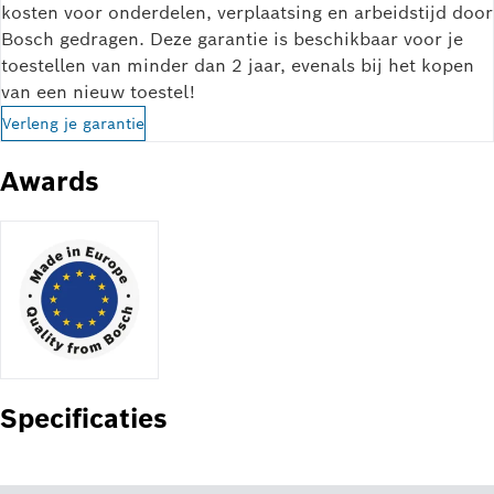
kosten voor onderdelen, verplaatsing en arbeidstijd door
Bosch gedragen. Deze garantie is beschikbaar voor je
toestellen van minder dan 2 jaar, evenals bij het kopen
van een nieuw toestel!
Verleng je garantie
Awards
Specificaties