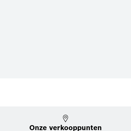
Onze verkooppunten