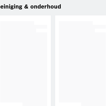
einiging & onderhoud