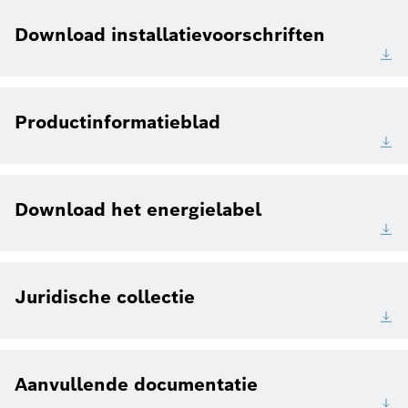
Download installatievoorschriften
Productinformatieblad
Download het energielabel
Juridische collectie
Aanvullende documentatie