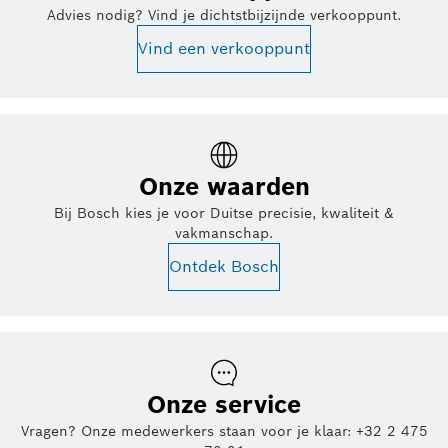
Advies nodig? Vind je dichtstbijzijnde verkooppunt.
Vind een verkooppunt
Onze waarden
Bij Bosch kies je voor Duitse precisie, kwaliteit &
vakmanschap.
Ontdek Bosch
Onze service
Vragen? Onze medewerkers staan voor je klaar: +32 2 475