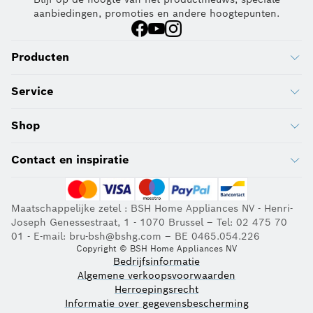
aanbiedingen, promoties en andere hoogtepunten.
Producten
Service
Shop
Contact en inspiratie
Maatschappelijke zetel : BSH Home Appliances NV - Henri-
Joseph Genessestraat, 1 - 1070 Brussel – Tel: 02 475 70
01 - E-mail: bru-bsh@bshg.com – BE 0465.054.226
Copyright © BSH Home Appliances NV
Bedrijfsinformatie
Algemene verkoopsvoorwaarden
Herroepingsrecht
Informatie over gegevensbescherming