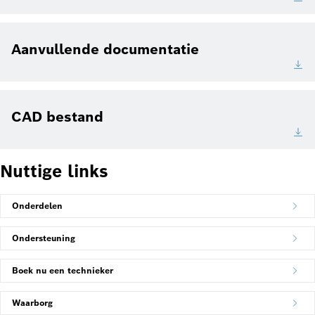
Aanvullende documentatie
CAD bestand
Nuttige links
Onderdelen
Ondersteuning
Boek nu een technieker
Waarborg