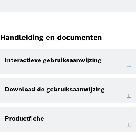
Handleiding en documenten
Interactieve gebruiksaanwijzing
Download de gebruiksaanwijzing
Productfiche