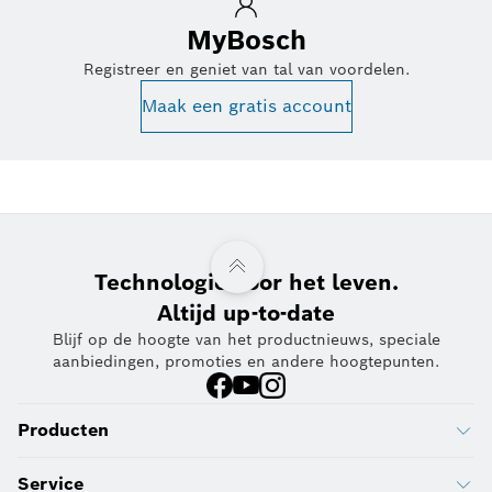
MyBosch
Registreer en geniet van tal van voordelen.
Maak een gratis account
Technologie voor het leven.
Altijd up-to-date
Blijf op de hoogte van het productnieuws, speciale
aanbiedingen, promoties en andere hoogtepunten.
Producten
Service