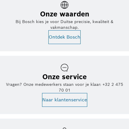
Onze waarden
Bij Bosch kies je voor Duitse precisie, kwaliteit &
vakmanschap.
Ontdek Bosch
Onze service
Vragen? Onze medewerkers staan voor je klaar: +32 2 475
70 01
Naar klantenservice