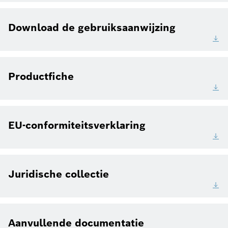
Download de gebruiksaanwijzing
Productfiche
EU-conformiteitsverklaring
Juridische collectie
Aanvullende documentatie