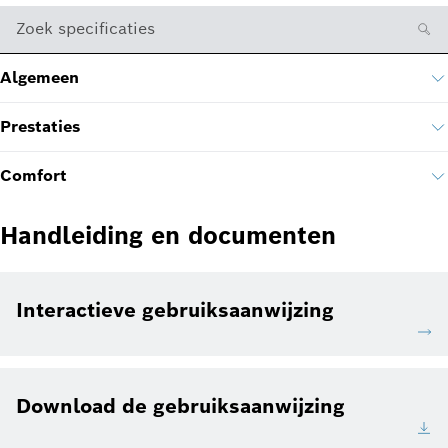
Zoek specificaties
Algemeen
Prestaties
Comfort
Handleiding en documenten
Interactieve gebruiksaanwijzing
Download de gebruiksaanwijzing