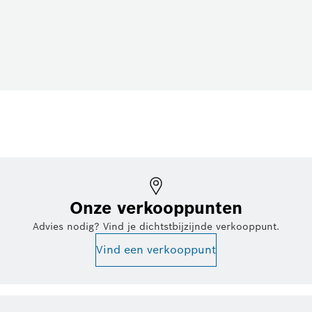
Onze verkooppunten
Advies nodig? Vind je dichtstbijzijnde verkooppunt.
Vind een verkooppunt