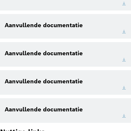
Aanvullende documentatie
Aanvullende documentatie
Aanvullende documentatie
Aanvullende documentatie