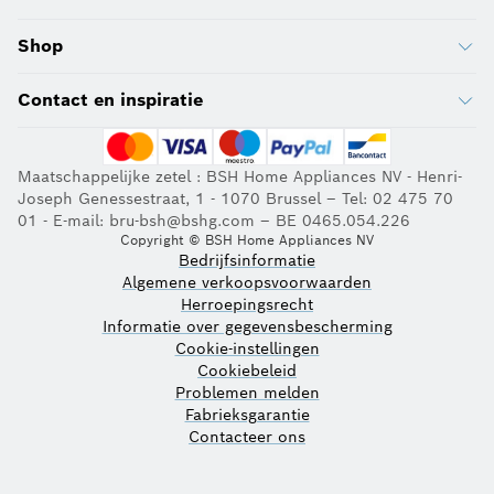
Shop
Contact en inspiratie
Maatschappelijke zetel : BSH Home Appliances NV - Henri-
Joseph Genessestraat, 1 - 1070 Brussel – Tel: 02 475 70
01 - E-mail: bru-bsh@bshg.com – BE 0465.054.226
Copyright © BSH Home Appliances NV
Bedrijfsinformatie
Algemene verkoopsvoorwaarden
Herroepingsrecht
Informatie over gegevensbescherming
Cookie-instellingen
Cookiebeleid
Problemen melden
Fabrieksgarantie
Contacteer ons