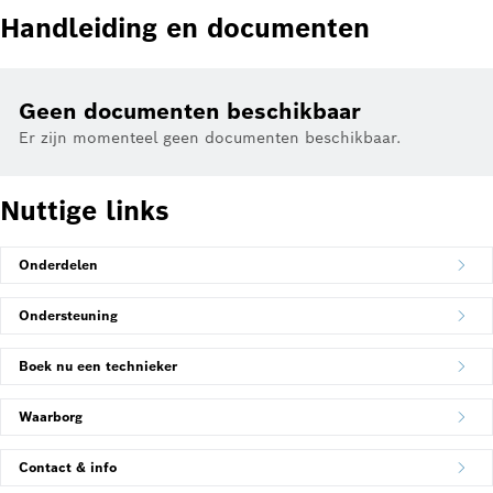
Handleiding en documenten
Geen documenten beschikbaar
Er zijn momenteel geen documenten beschikbaar.
Nuttige links
Onderdelen
Ondersteuning
Boek nu een technieker
Waarborg
Contact & info