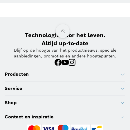
Technologie voor het leven.
Altijd up-to-date
Blijf op de hoogte van het productnieuws, speciale
aanbiedingen, promoties en andere hoogtepunten.
Producten
Service
Shop
Contact en inspiratie