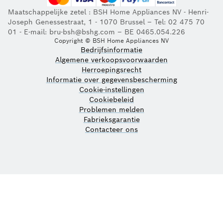
Maatschappelijke zetel : BSH Home Appliances NV - Henri-
Joseph Genessestraat, 1 - 1070 Brussel – Tel: 02 475 70
01 - E-mail: bru-bsh@bshg.com – BE 0465.054.226
Copyright © BSH Home Appliances NV
Bedrijfsinformatie
Algemene verkoopsvoorwaarden
Herroepingsrecht
Informatie over gegevensbescherming
Cookie-instellingen
Cookiebeleid
Problemen melden
Fabrieksgarantie
Contacteer ons