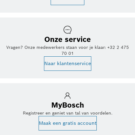
Onze service
Vragen? Onze medewerkers staan voor je klaar: +32 2 475
70 01
Naar klantenservice
MyBosch
Registreer en geniet van tal van voordelen.
Maak een gratis account