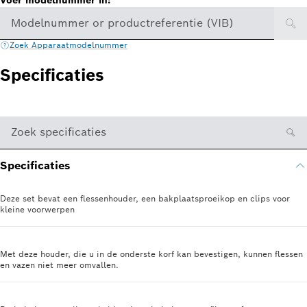
Voer modelnummer in:
Modelnummer or productreferentie (VIB)
Zoek Apparaatmodelnummer
Specificaties
Zoek specificaties
Specificaties
Deze set bevat een flessenhouder, een bakplaatsproeikop en clips voor
kleine voorwerpen
Met deze houder, die u in de onderste korf kan bevestigen, kunnen flessen
en vazen niet meer omvallen.