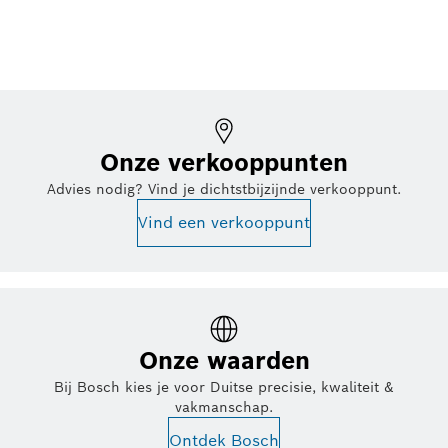
Onze verkooppunten
Advies nodig? Vind je dichtstbijzijnde verkooppunt.
Vind een verkooppunt
Onze waarden
Bij Bosch kies je voor Duitse precisie, kwaliteit &
vakmanschap.
Ontdek Bosch