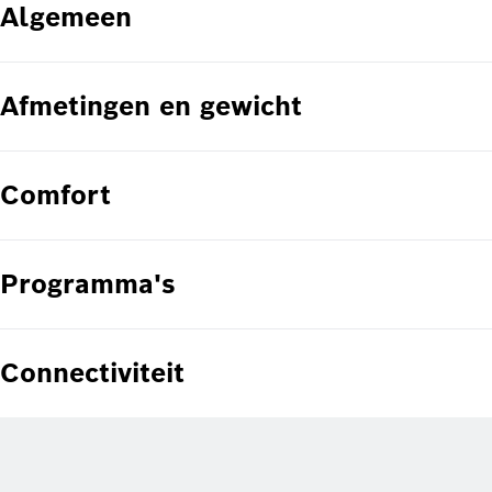
Algemeen
Afmetingen en gewicht
Comfort
Programma's
Connectiviteit