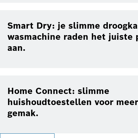
Smart Dry: je slimme droogka
wasmachine raden het juiste
aan.
Home Connect: slimme
huishoudtoestellen voor meer
gemak.