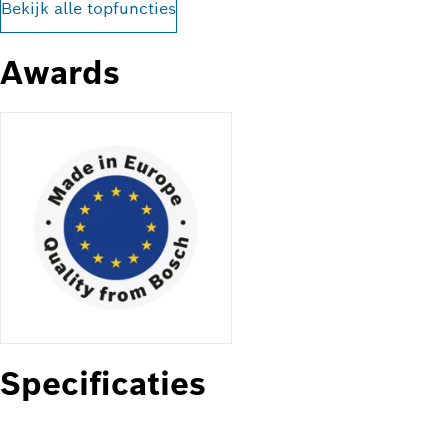
Bekijk alle topfuncties
Awards
Specificaties