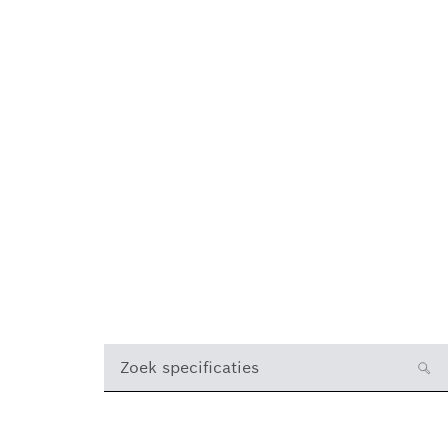
Zoek specificaties