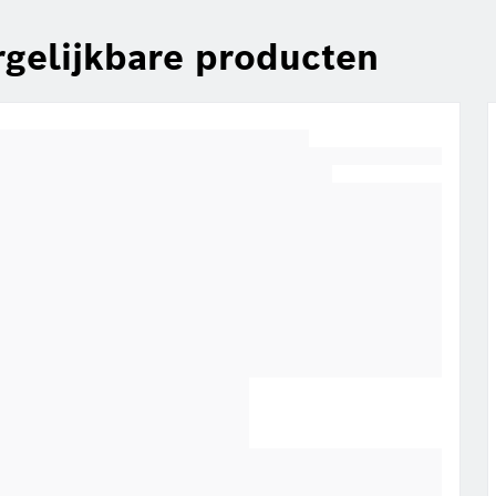
rgelijkbare producten