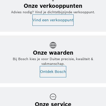
Onze verkooppunten
Advies nodig? Vind je dichtstbijzijnde verkooppunt.
Vind een verkooppunt
Onze waarden
Bij Bosch kies je voor Duitse precisie, kwaliteit &
vakmanschap.
Ontdek Bosch
Onze service