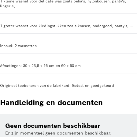
1 kleine wasnet voor delicate was zoals beha's, nylonkousen, panty's,
lingerie, ...
1 groter wasnet voor kledingstukken zoals kousen, ondergoed, panty's, ...
Inhoud: 2 wasnetten
Afmetingen: 30 x 23,5 x 16 cm en 60 x 60 cm
Origineel toebehoren van de fabrikant. Getest en goedgekeurd
Handleiding en documenten
Geen documenten beschikbaar
Er zijn momenteel geen documenten beschikbaar.