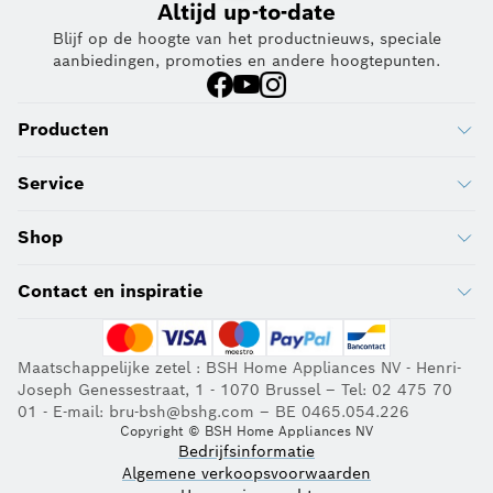
Altijd up-to-date
Blijf op de hoogte van het productnieuws, speciale
aanbiedingen, promoties en andere hoogtepunten.
Producten
Service
Shop
Contact en inspiratie
Maatschappelijke zetel : BSH Home Appliances NV - Henri-
Joseph Genessestraat, 1 - 1070 Brussel – Tel: 02 475 70
01 - E-mail: bru-bsh@bshg.com – BE 0465.054.226
Copyright © BSH Home Appliances NV
Bedrijfsinformatie
Algemene verkoopsvoorwaarden