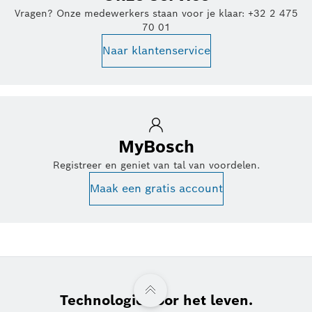
Vragen? Onze medewerkers staan voor je klaar: +32 2 475
70 01
Naar klantenservice
MyBosch
Registreer en geniet van tal van voordelen.
Maak een gratis account
Technologie voor het leven.