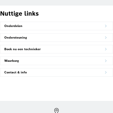
Nuttige links
Onderdelen
Ondersteuning
Boek nu een technieker
Waarborg
Contact & info