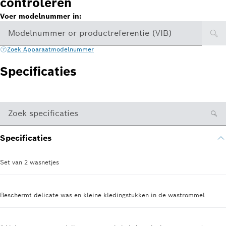
controleren
Voer modelnummer in:
Modelnummer or productreferentie (VIB)
Zoek Apparaatmodelnummer
Specificaties
Zoek specificaties
Specificaties
Set van 2 wasnetjes
Beschermt delicate was en kleine kledingstukken in de wastrommel