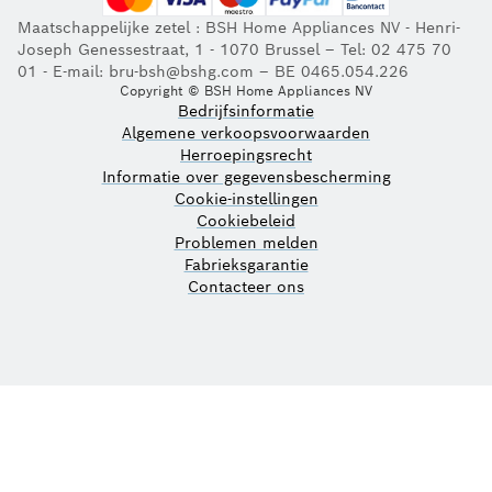
Maatschappelijke zetel : BSH Home Appliances NV - Henri-
Joseph Genessestraat, 1 - 1070 Brussel – Tel: 02 475 70
01 - E-mail: bru-bsh@bshg.com – BE 0465.054.226
Copyright © BSH Home Appliances NV
Bedrijfsinformatie
Algemene verkoopsvoorwaarden
Herroepingsrecht
Informatie over gegevensbescherming
Cookie-instellingen
Cookiebeleid
Problemen melden
Fabrieksgarantie
Contacteer ons