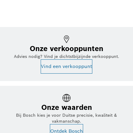
Onze verkooppunten
Advies nodig? Vind je dichtstbijzijnde verkooppunt.
Vind een verkooppunt
Onze waarden
Bij Bosch kies je voor Duitse precisie, kwaliteit &
vakmanschap.
Ontdek Bosch