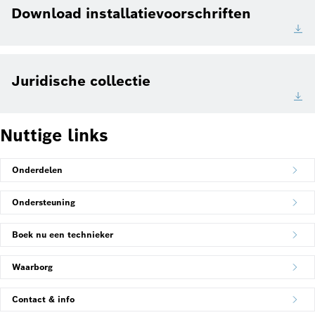
Download installatievoorschriften
Juridische collectie
Nuttige links
Onderdelen
Ondersteuning
Boek nu een technieker
Waarborg
Contact & info