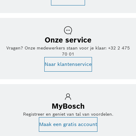
Onze service
Vragen? Onze medewerkers staan voor je klaar: +32 2 475
70 01
Naar klantenservice
MyBosch
Registreer en geniet van tal van voordelen.
Maak een gratis account