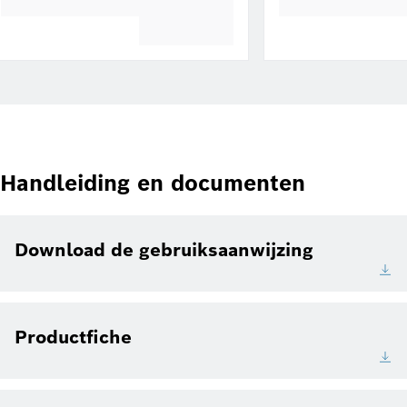
Handleiding en documenten
Download de gebruiksaanwijzing
Productfiche