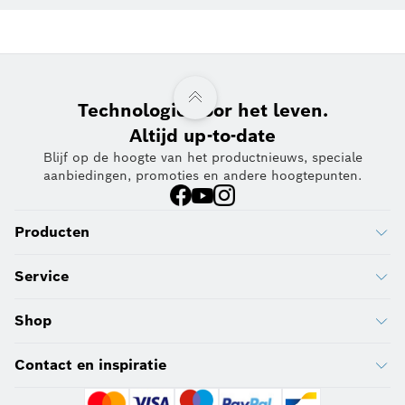
Technologie voor het leven.
Altijd up-to-date
Blijf op de hoogte van het productnieuws, speciale
aanbiedingen, promoties en andere hoogtepunten.
Producten
Service
Shop
Contact en inspiratie