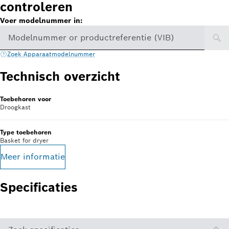
controleren
Voer modelnummer in:
Modelnummer or productreferentie (VIB)
Zoek Apparaatmodelnummer
Technisch overzicht
Toebehoren voor
Droogkast
Type toebehoren
Basket for dryer
Meer informatie
Specificaties