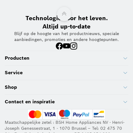
Technologie voor het leven.
Altijd up-to-date
Blijf op de hoogte van het productnieuws, speciale
aanbiedingen, promoties en andere hoogtepunten.
Producten
Service
Shop
Contact en inspiratie
Maatschappelijke zetel : BSH Home Appliances NV - Henri-
Joseph Genessestraat, 1 - 1070 Brussel – Tel: 02 475 70