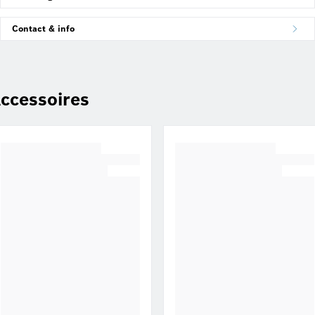
Contact & info
ccessoires