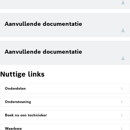
Aanvullende documentatie
Aanvullende documentatie
Nuttige links
Onderdelen
Ondersteuning
Boek nu een technieker
Waarborg