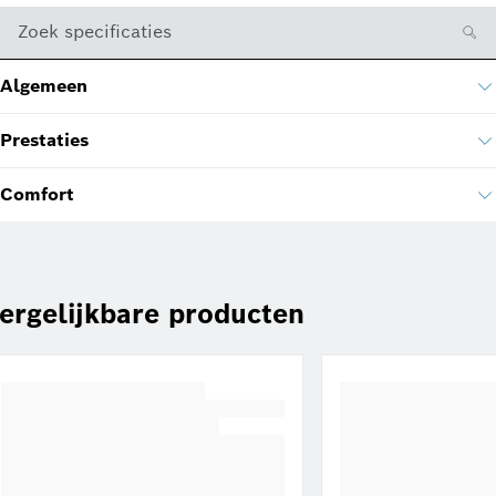
Zoek specificaties
Algemeen
Prestaties
Comfort
ergelijkbare producten