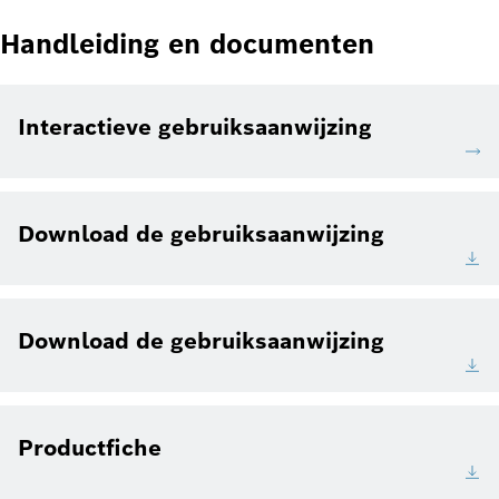
Handleiding en documenten
Interactieve gebruiksaanwijzing
Download de gebruiksaanwijzing
Download de gebruiksaanwijzing
Productfiche