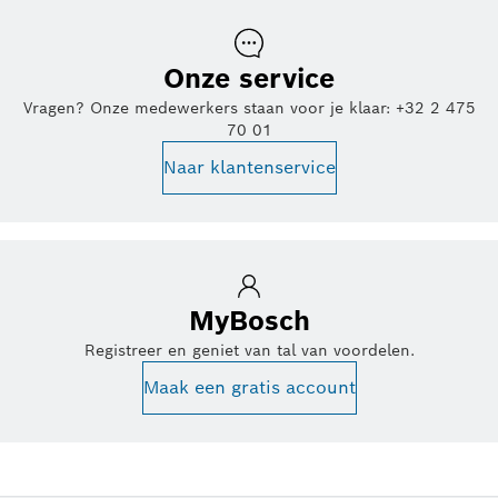
Onze service
Vragen? Onze medewerkers staan voor je klaar: +32 2 475
70 01
Naar klantenservice
MyBosch
Registreer en geniet van tal van voordelen.
Maak een gratis account