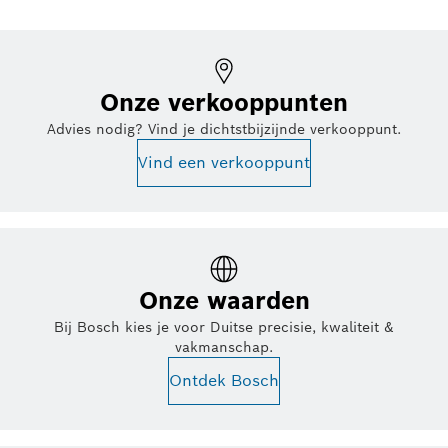
Onze verkooppunten
Advies nodig? Vind je dichtstbijzijnde verkooppunt.
Vind een verkooppunt
Onze waarden
Bij Bosch kies je voor Duitse precisie, kwaliteit &
vakmanschap.
Ontdek Bosch