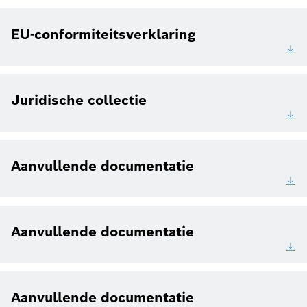
EU-conformiteitsverklaring
Juridische collectie
Aanvullende documentatie
Aanvullende documentatie
Aanvullende documentatie